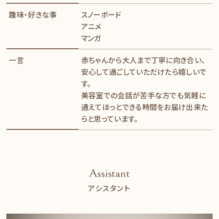
趣味・好きな事
スノーボード
アニメ
マンガ
一言
赤ちゃんから大人まで丁寧に向き合い、
安心して過ごしていただけたら嬉しいで
す。
美容室での会話が苦手な方でも気軽に
通えてほっとできる時間をお届け出来た
らと思っています。
Assistant
アシスタント