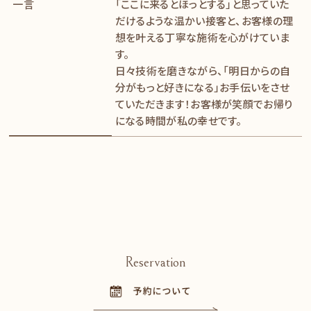
一言
「ここに来るとほっとする」と思っていた
だけるような温かい接客と、お客様の理
想を叶える丁寧な施術を心がけていま
す。
​​​​​​​日々技術を磨きながら、「明日からの自
分がもっと好きになる」お手伝いをさせ
ていただきます！お客様が笑顔でお帰り
になる時間が私の幸せです。
Reservation