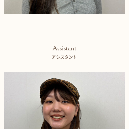
Assistant
アシスタント