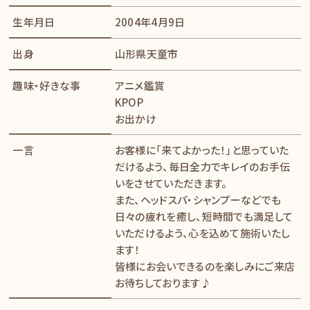
生年月日
2004年4月9日
出身
山形県天童市
趣味・好きな事
アニメ鑑賞
KPOP
お出かけ
一言
お客様に「来てよかった！」と思っていた
だけるよう、毎日全力でキレイのお手伝
いをさせていただきます。
また、ヘッドスパ・シャンプーなどでも
日々の疲れを癒し、短時間でも満足して
いただけるよう、心を込めて施術いたし
ます！
​​​​​​​皆様にお会いできるのを楽しみにご来店
お待ちしております♪