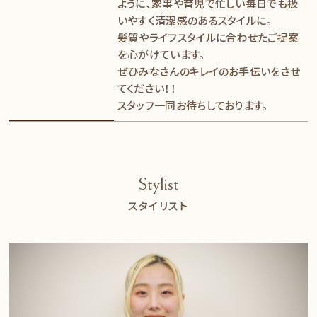
ように、家事や育児で忙しい毎日でも扱
いやすく清潔感のあるスタイルに。
髪質やライフスタイルに合わせたご提案
を心がけています。
ぜひみなさんのキレイのお手伝いをさせ
てください！！
スタッフ一同お待ちしております。
Stylist
スタイリスト