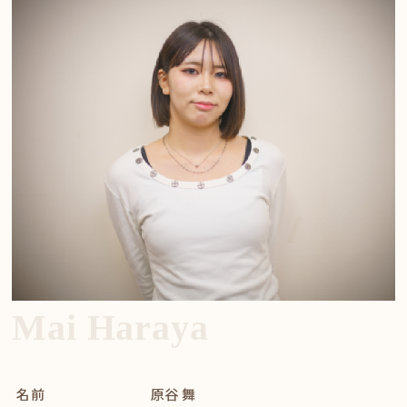
Mai Haraya
名前
原谷 舞