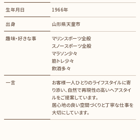
生年月日
1966年
出身
山形県天童市
趣味・好きな事
マリンスポーツ全般
スノースポーツ全般
マラソン少々
筋トレ少々
飲酒多々
一言
お客様一人ひとりのライフスタイルに寄
り添い、自然で再現性の高いヘアスタイ
ルをご提案しています。
居心地の良い空間づくりと丁寧な仕事を
大切にしています。