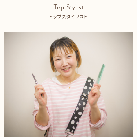
Top Stylist
トップスタイリスト