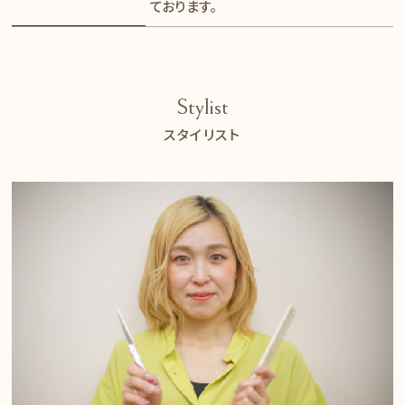
ております。
Stylist
スタイリスト