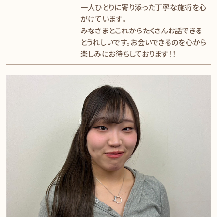
一人ひとりに寄り添った丁寧な施術を心
がけています。
みなさまとこれからたくさんお話できる
とうれしいです。お会いできるのを心から
楽しみにお待ちしております！！