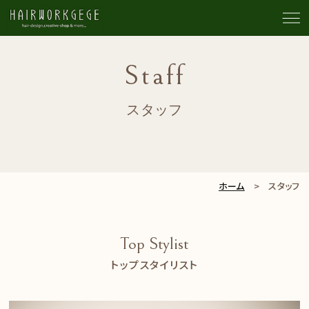
Staff
スタッフ
ホーム
> スタッフ
Top Stylist
トップスタイリスト